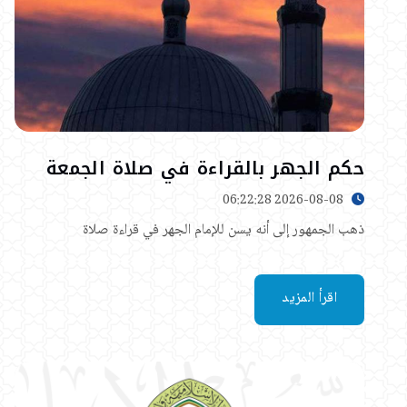
حكم الجهر بالقراءة في صلاة الجمعة
2026-08-08 06:22:28
ذهب الجمهور إلى أنه يسن للإمام الجهر في قراءة صلاة