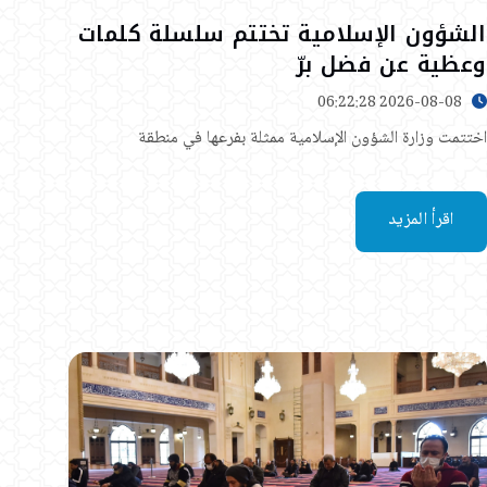
الشؤون الإسلامية تختتم سلسلة كلمات
وعظية عن فضل برّ
2026-08-08 06:22:28
​اختتمت وزارة الشؤون الإسلامية ممثلة بفرعها في منطقة