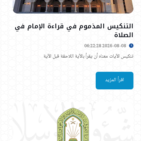
التنكيس المذموم في قراءة الإمام في
الصلاة
2026-08-08 06:22:28
تنكيس الآيات معناه أن يقرأ بالآية اللاحقة قبل الآية