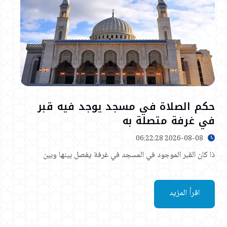
حكم الصلاة في مسجد يوجد فيه قبر
في غرفة متصلة به
2026-08-08 06:22:28
ذا كان القبر الموجود في المسجد في غرفة يفصل بينها وبين