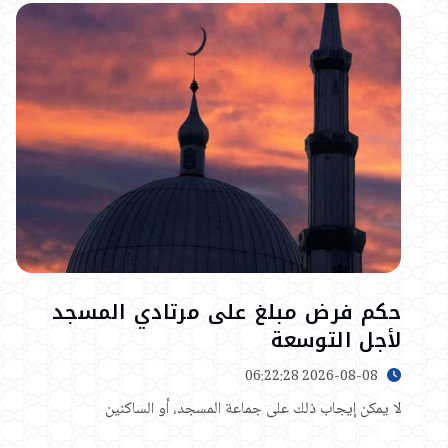
حكم فرض مبلغ على مرتادي المسجد
لأجل التوسعة
2026-08-08 06:22:28
لا يمكن إيجاب ذلك على جماعة المسجد، أو الساكنين