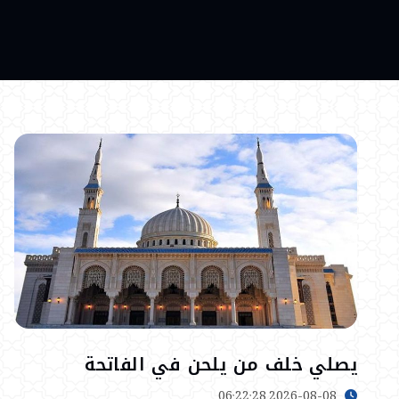
يصلي خلف من يلحن في الفاتحة
2026-08-08 06:22:28