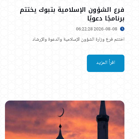
فرع الشؤون الإسلامية بتبوك يختتم
برنامجًا دعويًا
2026-08-08 06:22:28
​اختتم فرع وزارة الشؤون الإسلامية والدعوة والإرشاد