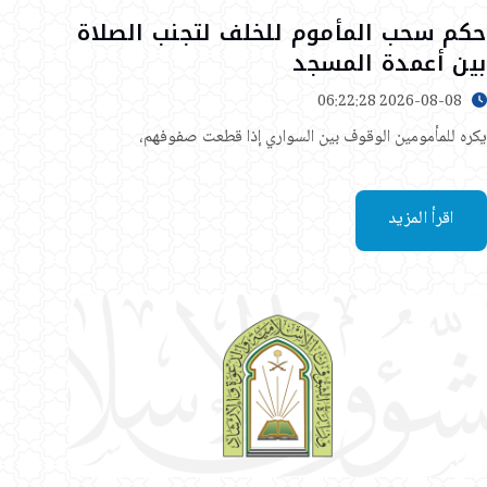
حكم سحب المأموم للخلف لتجنب الصلاة
بين أعمدة المسجد
2026-08-08 06:22:28
يكره للمأمومين الوقوف بين السواري إذا قطعت صفوفهم،