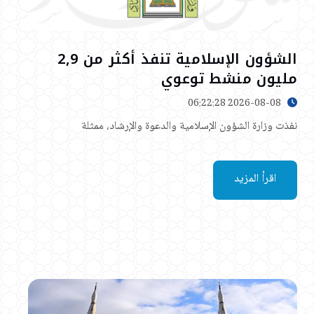
الشؤون الإسلامية تنفذ أكثر من 2,9
مليون منشط توعوي
2026-08-08 06:22:28
نفذت وزارة الشؤون الإسلامية والدعوة والإرشاد، ممثلة