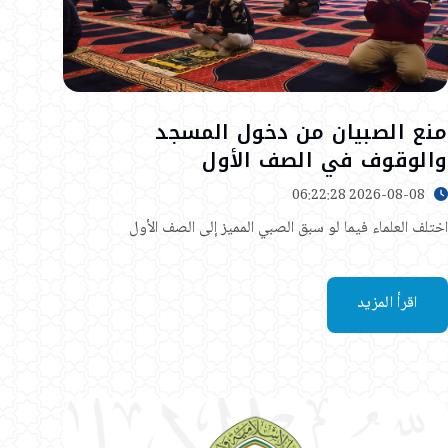
منع الصبيان من دخول المسجد
والوقوف في الصف الأول
2026-08-08 06:22:28
اختلف العلماء فيما لو سبق الصبي المميز إلى الصف الأول