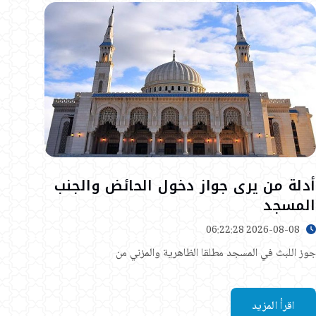
أدلة من يرى جواز دخول الحائض والجنب
المسجد
2026-08-08 06:22:28
جوز اللبث في المسجد مطلقا الظاهرية والمزني من