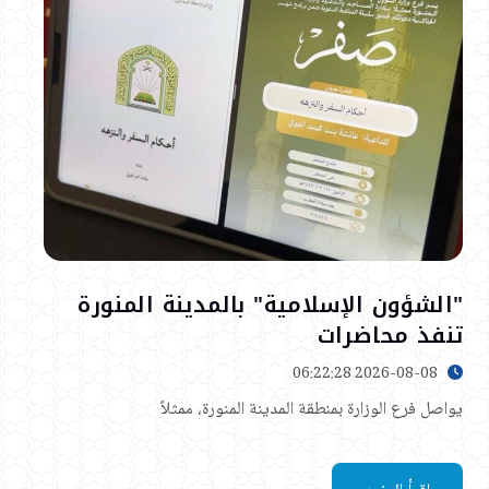
"الشؤون الإسلامية" بالمدينة المنورة
تنفذ محاضرات
2026-08-08 06:22:28
يواصل فرع الوزارة بمنطقة المدينة المنورة، ممثلاً