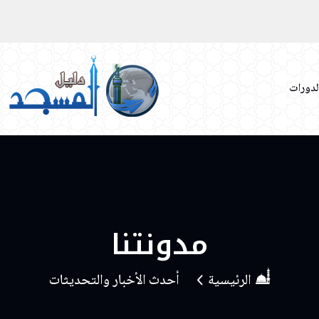
لدورات
مدونتنا
الرئيسية
أحدث الأخبار والتحديثات