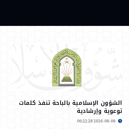
الشؤون الإسلامية بالباحة تنفذ كلمات
توعوية وإرشادية
2026-08-08 06:22:28