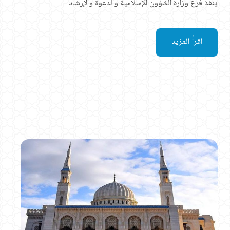
ينفذ فرع وزارة الشؤون الإسلامية والدعوة والإرشاد