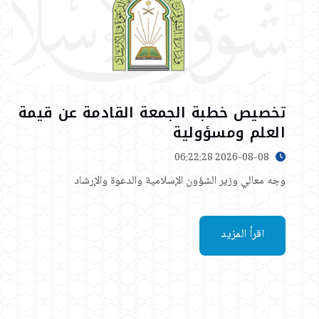
تخصيص خطبة الجمعة القادمة عن قيمة
العلم ومسؤولية
2026-08-08 06:22:28
وجه معالي وزير الشؤون الإسلامية والدعوة والإرشاد