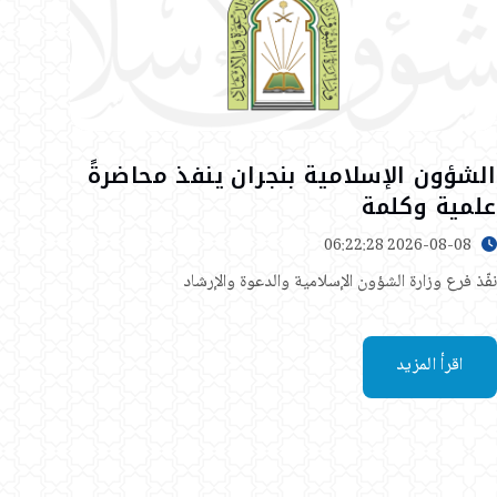
الشؤون الإسلامية بنجران ينفذ محاضرةً
علمية وكلمة
2026-08-08 06:22:28
نفّذ فرع وزارة الشؤون الإسلامية والدعوة والإرشاد