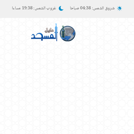
شروق الشمس:
04:38 صباحا
غروب الشمس:
19:38 مساءا