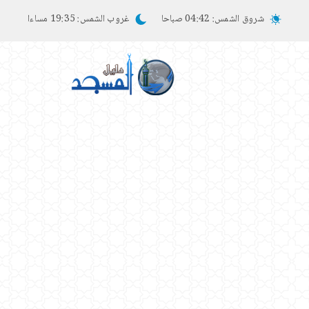
شروق الشمس:
04:42 صباحا
غروب الشمس:
19:35 مساءا