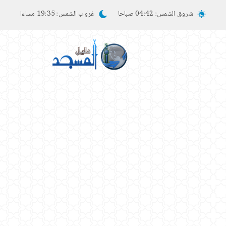
شروق الشمس:
04:42 صباحا
غروب الشمس:
19:35 مساءا