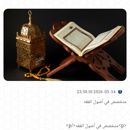
2026-03-14 23:50:50
متخصص في أصول الفقه
<p>متخصص في أصول الفقه</p>