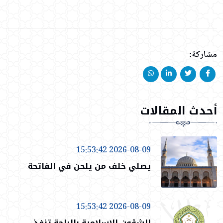
مشاركة:
أحدث المقالات
2026-08-09 15:53:42
يصلي خلف من يلحن في الفاتحة
2026-08-09 15:53:42
الشؤون الإسلامية بالباحة تنفذ