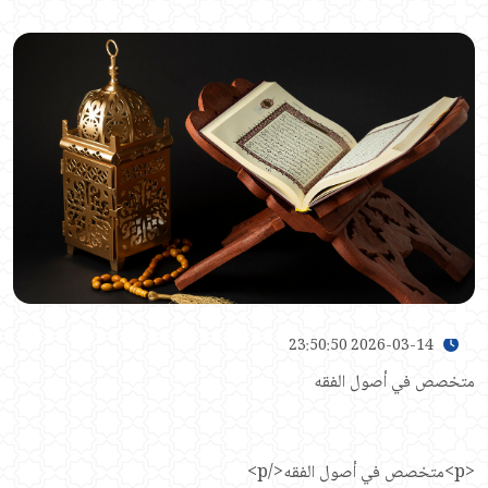
2026-03-14 23:50:50
متخصص في أصول الفقه
<p>متخصص في أصول الفقه</p>