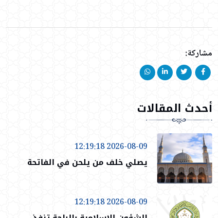
مشاركة:
أحدث المقالات
2026-08-09 12:19:18
يصلي خلف من يلحن في الفاتحة
2026-08-09 12:19:18
الشؤون الإسلامية بالباحة تنفذ