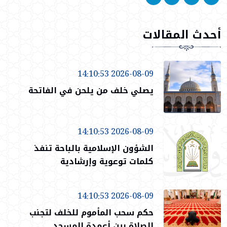
أحدث المقالات
2026-08-09 14:10:53
يصلي خلف من يلحن في الفاتحة
2026-08-09 14:10:53
الشؤون الإسلامية بالباحة تنفذ
كلمات توعوية وإرشادية
2026-08-09 14:10:53
حكم سحب المأموم للخلف لتجنب
الصلاة بين أعمدة المسجد