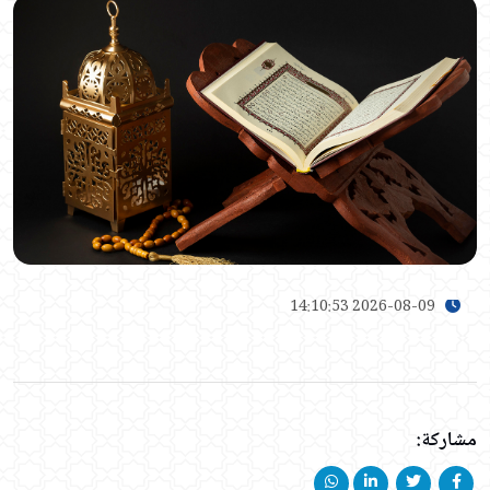
2026-08-09 14:10:53
مشاركة: