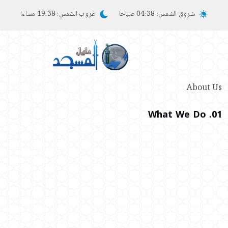
شروق الشمس:
04:38 صباحا
غروب الشمس:
19:38 مساءا
About Us
01. What We Do