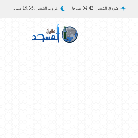
شروق الشمس:
04:42 صباحا
غروب الشمس:
19:35 مساءا