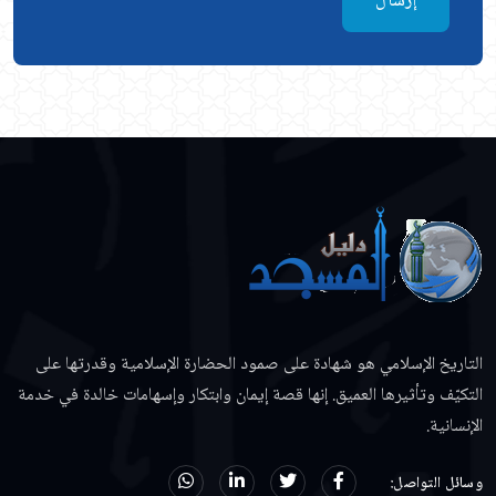
إرسال
التاريخ الإسلامي هو شهادة على صمود الحضارة الإسلامية وقدرتها على
التكيّف وتأثيرها العميق. إنها قصة إيمان وابتكار وإسهامات خالدة في خدمة
الإنسانية.
وسائل التواصل: