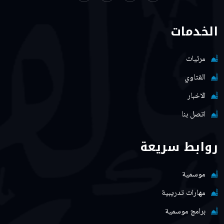
الخدمات
مرئيات
الفتاوي
الاخبار
اتصل بنا
روابط سريعة
موسمية
مهارات تدريبية
برامج موسمية