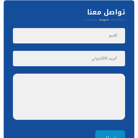
تواصل معنا