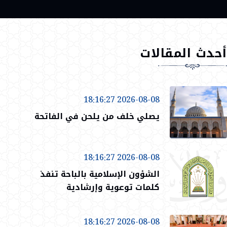
أحدث المقالات
2026-08-08 18:16:27
يصلي خلف من يلحن في الفاتحة
2026-08-08 18:16:27
الشؤون الإسلامية بالباحة تنفذ
كلمات توعوية وإرشادية
2026-08-08 18:16:27