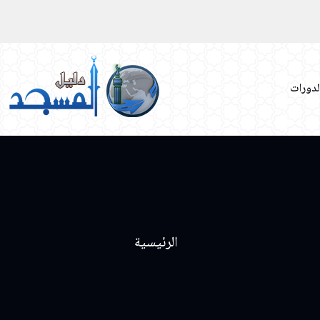
لدورات
الرئيسية