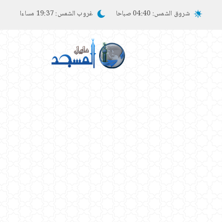
شروق الشمس:
04:40 صباحا
غروب الشمس:
19:37 مساءا