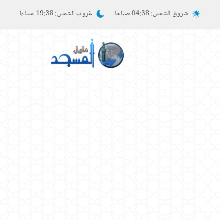
شروق الشمس:
04:38 صباحا
غروب الشمس:
19:38 مساءا