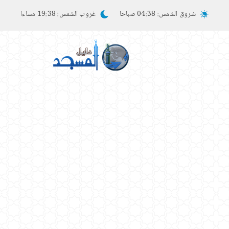
شروق الشمس:
04:38 صباحا
غروب الشمس:
19:38 مساءا