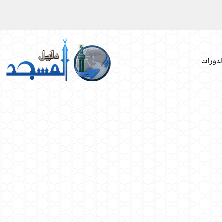
لدورات