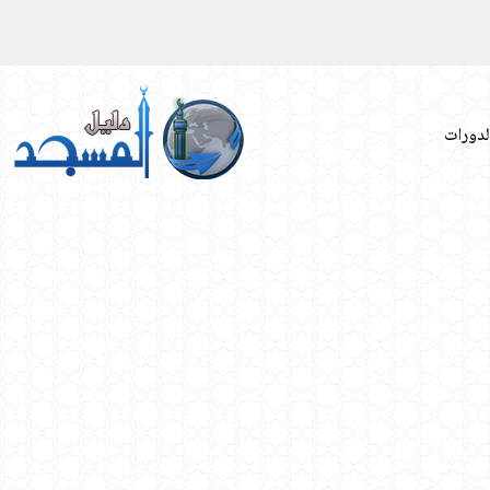
لدورات