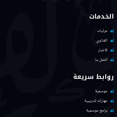
الخدمات
مرئيات
الفتاوي
الاخبار
اتصل بنا
روابط سريعة
موسمية
مهارات تدريبية
برامج موسمية