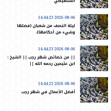
الشنقيطي
2026-08-06 14:44:23
ليلة النصف من شعبان (فضلها
وشيء من أحكامها).
2026-08-06 14:44:23
|| من خصائص شهر رجب || الشيخ :
ابن عثيمين رحمه الله ||
2026-08-06 14:44:23
أفضل الأعمال في شهر رجب