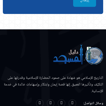
إرسال
التاريخ الإسلامي هو شهادة على صمود الحضارة الإسلامية وقدرتها على
التكيّف وتأثيرها العميق. إنها قصة إيمان وابتكار وإسهامات خالدة في خدمة
الإنسانية.
وسائل التواصل: