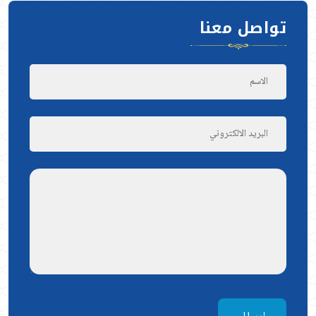
تواصل معنا