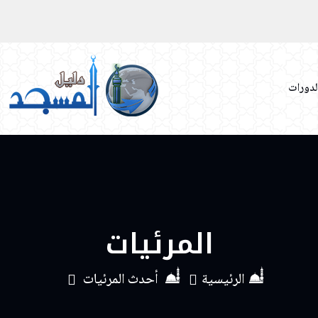
لدورات
المرئيات
الرئيسية
أحدث المرئيات