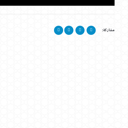
مشاركة: