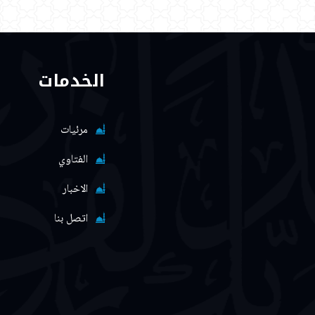
الخدمات
مرئيات
الفتاوي
الاخبار
اتصل بنا