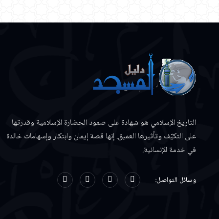
التاريخ الإسلامي هو شهادة على صمود الحضارة الإسلامية وقدرتها
على التكيّف وتأثيرها العميق. إنها قصة إيمان وابتكار وإسهامات خالدة
في خدمة الإنسانية.
وسائل التواصل: