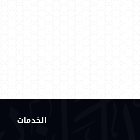
الخدمات