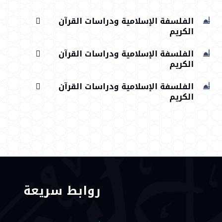
الفلسفة الإسلامية ودراسات القرآن
الكريم
الفلسفة الإسلامية ودراسات القرآن
الكريم
الفلسفة الإسلامية ودراسات القرآن
الكريم
روابط سريعة