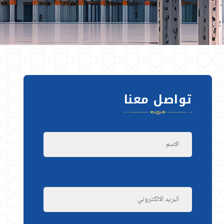
تواصل معنا