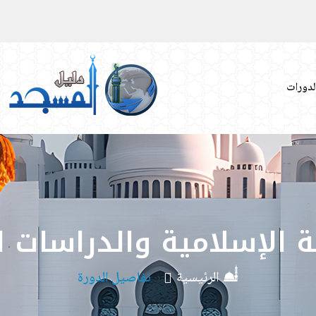
لدورات
 الإسلامية والدراسات ال
الرئيسية
تفاصيل الدورة