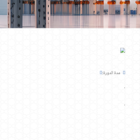
مدة الدورة:
.
.