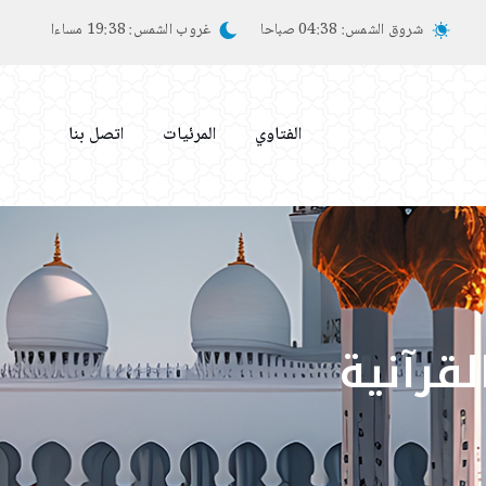
شروق الشمس:
04:38 صباحا
غروب الشمس:
19:38 مساءا
الفتاوي
المرئيات
اتصل بنا
قرآنية